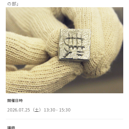
の部」
開催日時
2026.07.25（土）13:30 - 15:30
講師