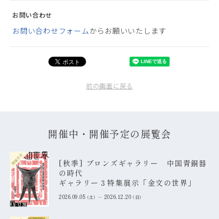
お問い合わせ
お問い合わせフォーム
からお願いいたします
前の画面に戻る
開催中・開催予定の展覧会
開催予定
[秋季] ブロンズギャラリー 中国青銅器
の時代
ギャラリー３特集展示「金文の世界」
2026.09.05
2026.12.20
土
日