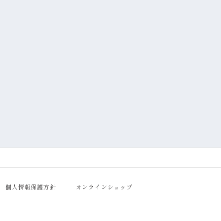
個人情報保護方針
オンラインショップ