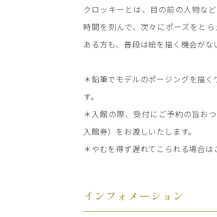
クロッキーとは、目の前の人物など
時間を刻んで、次々にポーズをとら
ある方も、普段は絵を描く機会がな
＊鉛筆でモデルのポージングを描く
す。
＊入館の際、受付にご予約の旨おつ
入館券）をお渡しいたします。
＊やむを得ず遅れてこられる場合はご連絡
インフォメーション