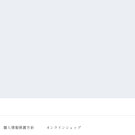
個人情報保護方針
オンラインショップ