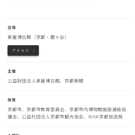
会場
泉屋博古館（京都・鹿ヶ谷）
アクセス
主催
公益財団法人泉屋博古館、京都新聞
後援
京都市、京都市教育委員会、京都市内博物館施設連絡協
議会、公益社団法人京都市観光協会、NHK京都放送局