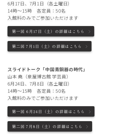
6月17日、7月1日（各土曜日）
14時～15時 各定員：50名
入館料のみでご参加いただけます
第一回 6月17日（土）の詳細はこちら
第二回 7月1日（土）の詳細はこちら
スライドトーク「中国青銅器の時代」
山本 堯（泉屋博古館 学芸員）
6月24日、7月8日（各土曜日）
14時～15時 各定員：50名
入館料のみでご参加いただけます
第一回 6月24日（土）の詳細はこちら
第二回 7月8日（土）の詳細はこちら