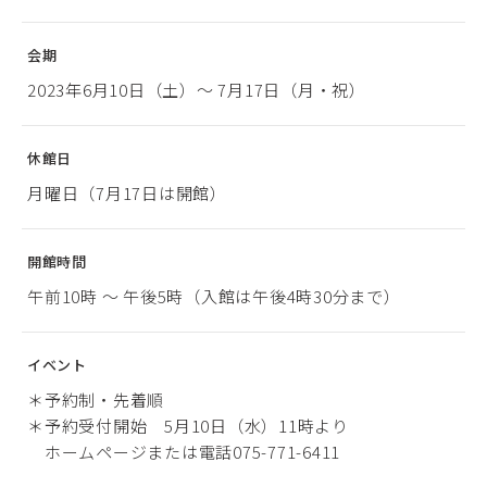
会期
2023年6月10日（土）～ 7月17日（月・祝）
休館日
月曜日（7月17日は開館）
開館時間
午前10時 ～ 午後5時（入館は午後4時30分まで）
イベント
＊予約制・先着順
＊予約受付開始 5月10日（水）11時より
ホームページまたは電話075-771-6411