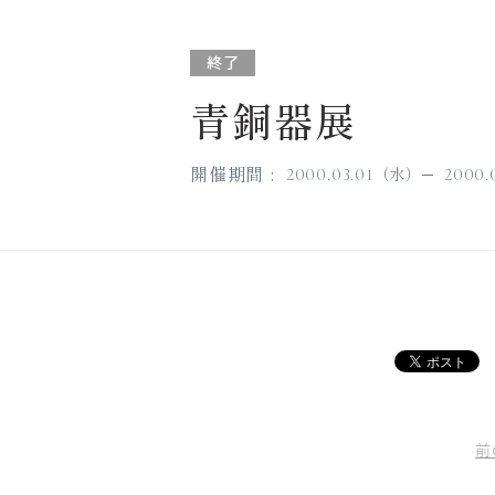
終了
青銅器展
開催期間
水
2000.03.01
2000.
前