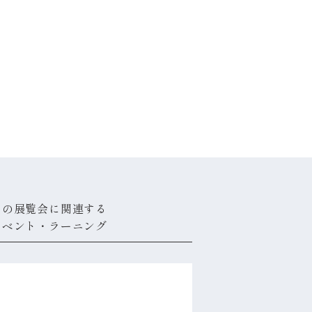
この展覧会に関連する
イベント・ラーニング