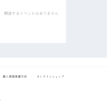
関連するイベントはありません
個人情報保護方針
オンラインショップ
す。