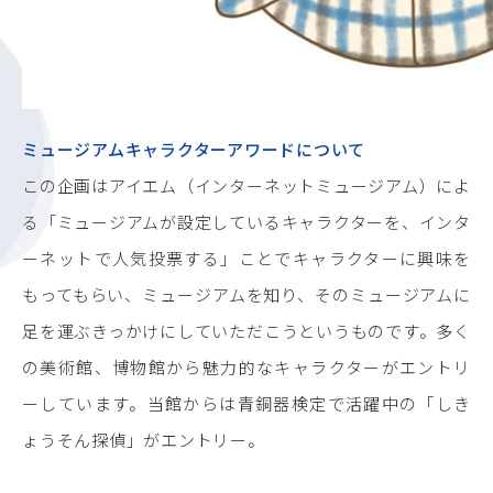
ミュージアムキャラクターアワードについて
この企画はアイエム（インターネットミュージアム）によ
る「ミュージアムが設定しているキャラクターを、インタ
ーネットで人気投票する」ことでキャラクターに興味を
もってもらい、ミュージアムを知り、そのミュージアムに
足を運ぶきっかけにしていただこうというものです。多く
の美術館、博物館から魅力的なキャラクターがエントリ
ーしています。当館からは青銅器検定で活躍中の「しき
ょうそん探偵」がエントリー。