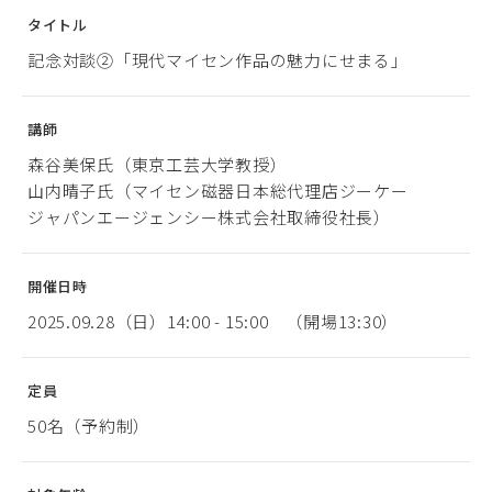
タイトル
記念対談②「現代マイセン作品の魅力にせまる」
講師
森谷美保氏（東京工芸大学教授）
山内晴子氏（マイセン磁器日本総代理店ジーケー
ジャパンエージェンシー株式会社取締役社長）
開催日時
2025.09.28（日）14:00 - 15:00 （開場13:30）
定員
50名（予約制）