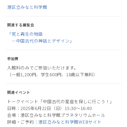
港区立みなと科学館
関連する展覧会
「死と再生の物語
―中国古代の神話とデザイン」
参加費
入館料のみでご参加いただけます。
（一般1,200円、学生600円、18歳以下無料）
関連イベント
トークイベント「中国古代の星座を探しに行こう！」
日時：2025年6月22日（日）15:30～16:40
会場：港区立みなと科学館プラネタリウムホール
詳細・ご予約：
港区立みなと科学館WEBサイト