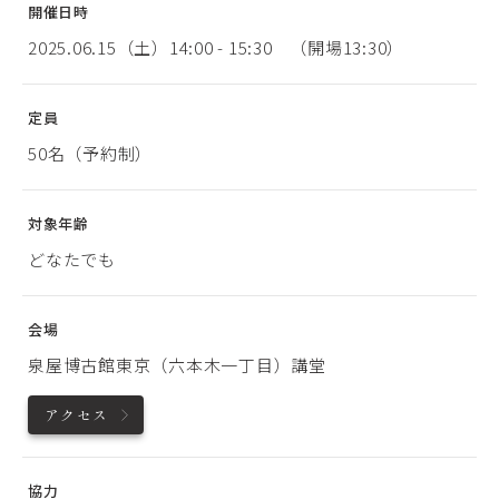
開催日時
2025.06.15（土）14:00 - 15:30 （開場13:30）
定員
50名（予約制）
対象年齢
どなたでも
会場
泉屋博古館東京（六本木一丁目）講堂
アクセス
協力