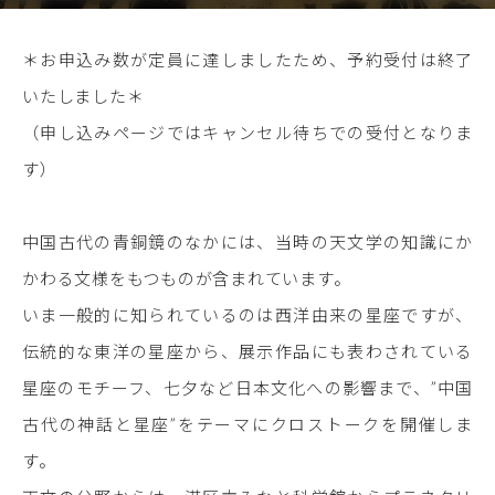
＊お申込み数が定員に達しましたため、予約受付は終了
いたしました＊
（申し込みページではキャンセル待ちでの受付となりま
す）
中国古代の青銅鏡のなかには、当時の天文学の知識にか
かわる文様をもつものが含まれています。
いま一般的に知られているのは西洋由来の星座ですが、
伝統的な東洋の星座から、展示作品にも表わされている
星座のモチーフ、七夕など日本文化への影響まで、”中国
古代の神話と星座”をテーマにクロストークを開催しま
す。