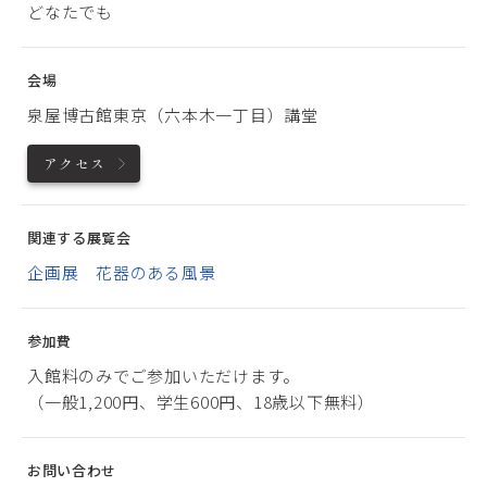
どなたでも
会場
泉屋博古館東京（六本木一丁目）講堂
アクセス
関連する展覧会
企画展 花器のある風景
参加費
入館料のみでご参加いただけます。
（一般1,200円、学生600円、18歳以下無料）
お問い合わせ