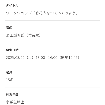
タイトル
ワークショップ「竹花入をつくってみよう」
講師
池田瓢阿氏（竹芸家）
開催日時
2025.03.02（土）13:00 - 16:00（開場12:45）
定員
15名
対象年齢
小学生以上