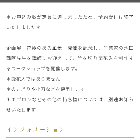
＊お申込み数が定員に達しましたため、予約受付は終了
いたしました＊
企画展「花器のある風景」開催を記念し、竹芸家の池田
瓢阿先生を講師にお迎えして、竹を切り筒花入を制作す
るワークショップを開催します。
＊籠花入ではありません
＊のこぎりや小刀などを使用します
＊エプロンなどその他の持ち物については、別途お知ら
せいたします
インフォメーション