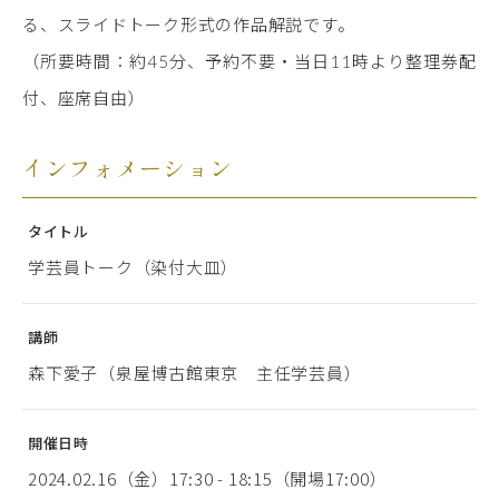
る、スライドトーク形式の作品解説です。
（所要時間：約45分、予約不要・当日11時より整理券配
付、座席自由）
インフォメーション
タイトル
学芸員トーク（染付大皿）
講師
森下愛子（泉屋博古館東京 主任学芸員）
開催日時
2024.02.16（金）17:30 - 18:15（開場17:00）