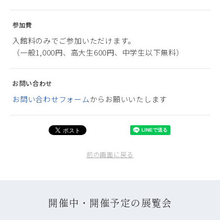
参加費
入館料のみでご参加いただけます。
（一般1,000円、高大生600円、中学生以下無料）
お問い合わせ
お問い合わせフォーム
からお願いいたします
前の画面に戻る
開催中・開催予定の展覧会