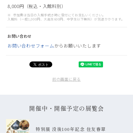
8,000円（税込・入館料別）
参加費は当日の入館手続き時に受付にてお支払いください。
入館料（一般1,000円、大高生600円、中学生以下無料）が別途かかります。
お問い合わせ
お問い合わせフォーム
からお願いいたします
前の画面に戻る
開催中・開催予定の展覧会
開催予定
特別展 没後100年記念 住友春翠