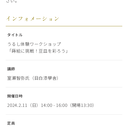
さい。
インフォメーション
タイトル
うるし体験ワークショップ
「蒔絵に挑戦！豆皿を彩ろう」
講師
室瀬智弥氏（目白漆學舎）
開催日時
2024.2.11（日）14:00 - 16:00（開場13:30）
定員