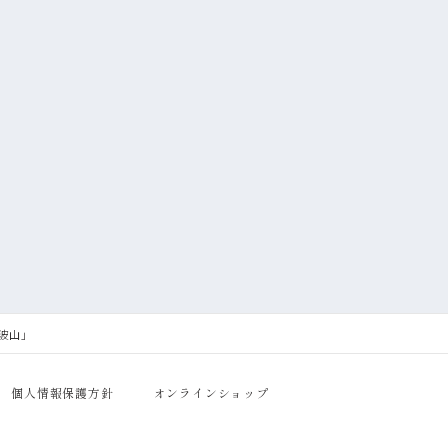
波山」
個人情報保護方針
オンラインショップ